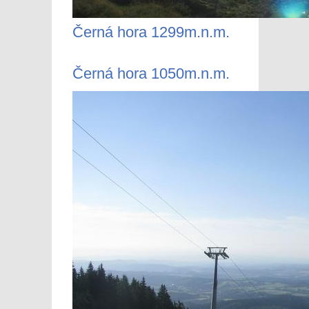
Černá hora 1299m.n.m.
Černá hora 1050m.n.m.