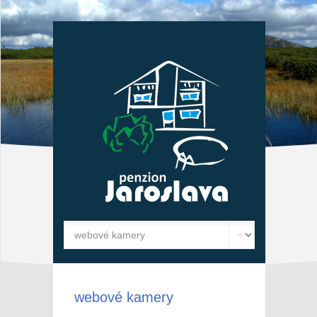
webové kamery