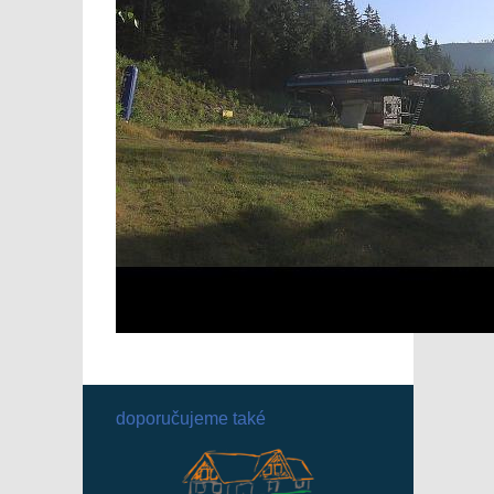
doporučujeme také